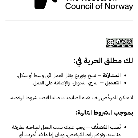
لك مطلق الحرية في:
المشاركة
— نسخ وتوزيع ونقل العمل لأي وسط أو شكل.
التعديل
— المزج، التحويل، والإضافة على العمل.
لا يمكن للمرخِّص إلغاء هذه الصلاحيات طالما اتبعت شروط الرخصة.
بموجب الشروط التالية:
نَسب المُصنَّف
— يجب عليك نَسب العمل لصاحبه بطريقة
مناسبة، وتوفير رابط للترخيص، وبيان إذا ما قد أُجريت أي